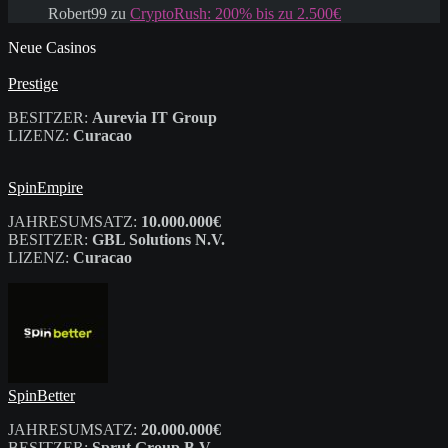
Robert99
zu
CryptoRush: 200% bis zu 2.500€
Neue Casinos
Prestige
BESITZER:
Aurevia IT Group
LIZENZ:
Curacao
SpinEmpire
JAHRESUMSATZ:
10.000.000€
BESITZER:
GBL Solutions N.V.
LIZENZ:
Curacao
SpinBetter
JAHRESUMSATZ:
20.000.000€
BESITZER:
Sprut Group B.V.