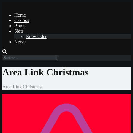
Home
Casinos
Bonis
Slots
Entwickler
News
Area Link Christmas
Area Link Christmas