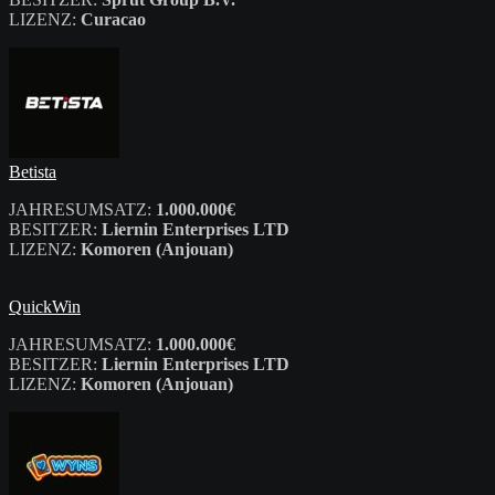
LIZENZ:
Curacao
Betista
JAHRESUMSATZ:
1.000.000€
BESITZER:
Liernin Enterprises LTD
LIZENZ:
Komoren (Anjouan)
QuickWin
JAHRESUMSATZ:
1.000.000€
BESITZER:
Liernin Enterprises LTD
LIZENZ:
Komoren (Anjouan)