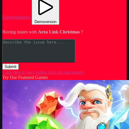
Echtgeldmodus
Demoversion
Having issues with
Area Link Christmas
?
Submit
Click here to play online slots for real money.
Try Our Featured Games