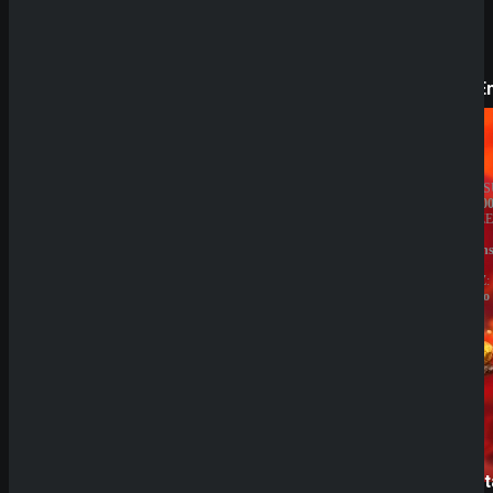
Prestige
SpinE
BESITZER:
JAHRES
Aurevia
10.000.0
IT
BESITZE
Group
GBL
LIZENZ:
Solution
Curacao
N.V.
LIZENZ:
Curacao
SpinBetter
Betist