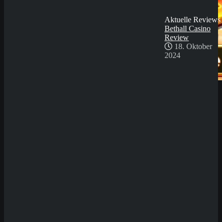
30. September
2025
Aktuelle Reviews
Bethall Casino
Review
18. Oktober
2024
Demo spielen