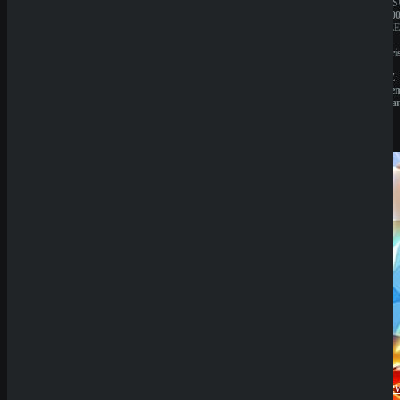
Having issues with
Ash & Cash
?
JAHRESUMSATZ:
JAHRES
1.000.000€
1.000.00
BESITZER:
BESITZE
Liernin
Liernin
Enterprises
Enterpri
LTD
LTD
LIZENZ:
LIZENZ:
Komoren
Komore
(Anjouan)
(Anjoua
Submit
Click here to play online slots for real money.
Try Our Featured Games
News
Casino Prestige
Zahlungsmethoden
Analyse
18. Mai 2026
SpinEmpire Casino
Review
8. Januar 2026
SpinBetter Casino
Review
21. Dezember
2025
Wyns Casino Revie