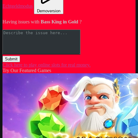
Echtgeldmodus
Demoversion
Having issues with
Bass King in Gold
?
Submit
Click here to play online slots for real money.
Try Our Featured Games