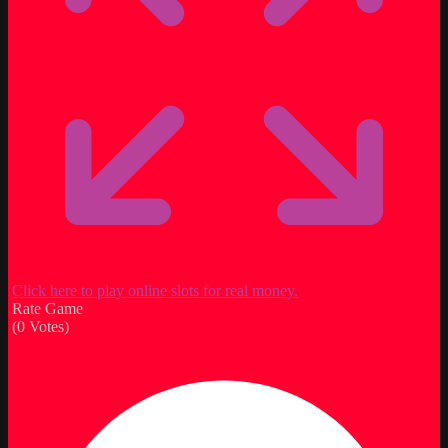
Click here to play online slots for real money.
Rate Game
(
0
Votes)