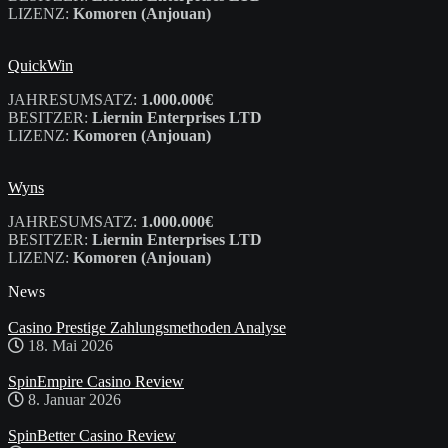
LIZENZ:
Komoren (Anjouan)
QuickWin
JAHRESUMSATZ:
1.000.000€
BESITZER:
Liernin Enterprises LTD
LIZENZ:
Komoren (Anjouan)
Wyns
JAHRESUMSATZ:
1.000.000€
BESITZER:
Liernin Enterprises LTD
LIZENZ:
Komoren (Anjouan)
News
Casino Prestige Zahlungsmethoden Analyse
18. Mai 2026
SpinEmpire Casino Review
8. Januar 2026
SpinBetter Casino Review