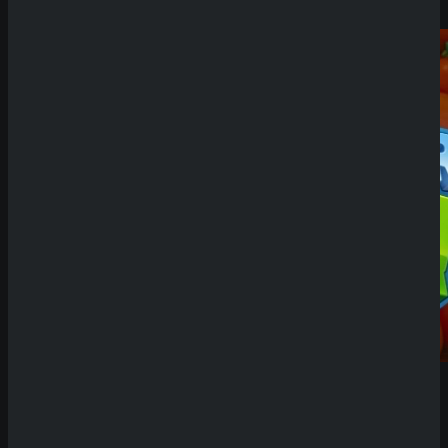
Demo spielen
Demo spielen
Schreibe einen Kommentar