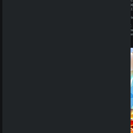
JAHRESUMSATZ:
JAHRES
1.000.000€
1.000.00
BESITZER:
BESITZE
Liernin
Liernin
Enterprises
Enterpri
LTD
LTD
LIZENZ:
LIZENZ:
Komoren
Komore
Submit
(Anjouan)
(Anjoua
Click here to play online slots for real money.
Try Our Featured Games
News
Casino Prestige
Zahlungsmethoden
Analyse
18. Mai 2026
SpinEmpire Casino
Review
8. Januar 2026
SpinBetter Casino
Review
21. Dezember
2025
Wyns Casino Revie