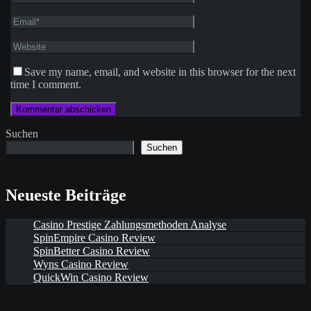
Save my name, email, and website in this browser for the next
time I comment.
Suchen
Suchen
Neueste Beiträge
Casino Prestige Zahlungsmethoden Analyse
SpinEmpire Casino Review
SpinBetter Casino Review
Wyns Casino Review
QuickWin Casino Review