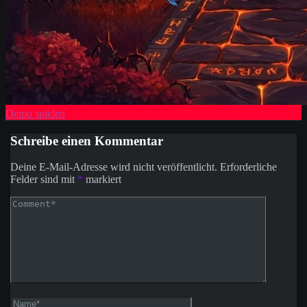
Demo spielen
Schreibe einen Kommentar
Deine E-Mail-Adresse wird nicht veröffentlicht.
Erforderliche
Felder sind mit
*
markiert