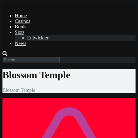
Home
Casinos
Bonis
Slots
Entwickler
News
Blossom Temple
Blossom Temple