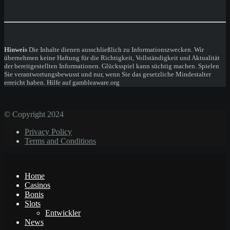
Hinweis
Die Inhalte dienen ausschließlich zu Informationszwecken. Wir
übernehmen keine Haftung für die Richtigkeit, Vollständigkeit und Aktualität
der bereitgestellten Informationen. Glücksspiel kann süchtig machen. Spielen
Sie verantwortungsbewusst und nur, wenn Sie das gesetzliche Mindestalter
erreicht haben. Hilfe auf gambleaware.org
© Copyright 2024
Privacy Policy
Terms and Conditions
Home
Casinos
Bonis
Slots
Entwickler
News