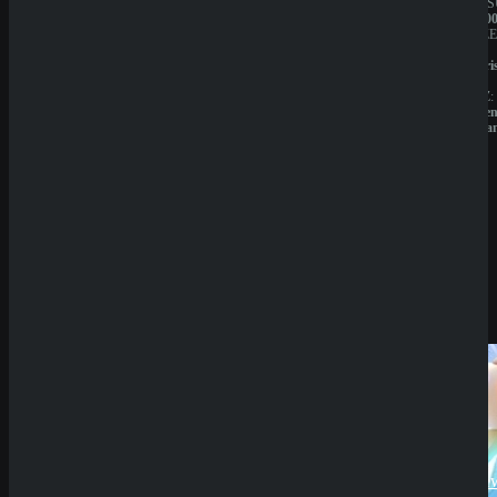
JAHRESUMSATZ:
JAHRES
1.000.000€
1.000.00
BESITZER:
BESITZE
Liernin
Liernin
Enterprises
Enterpri
LTD
LTD
LIZENZ:
LIZENZ:
Echtgeldmodus
Komoren
Komore
Demoversion
(Anjouan)
(Anjoua
Having issues with
Bullshark Brawl
?
News
Casino Prestige
Zahlungsmethoden
Submit
Analyse
Click here to play online slots for real money.
18. Mai 2026
Try Our Featured Games
SpinEmpire Casino
Review
8. Januar 2026
SpinBetter Casino
Review
21. Dezember
2025
Wyns Casino Revie