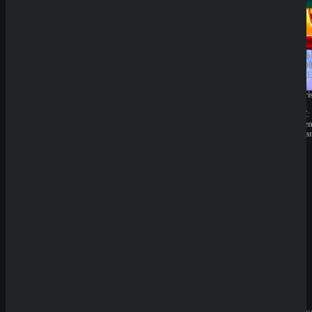
JAHRESUMSATZ:
JAHRES
20.000.000€
1.000.00
BESITZER:
BESITZE
Sprut
Liernin
Group
Enterpri
B.V.
LTD
LIZENZ:
LIZENZ:
Curacao
Komore
(Anjoua
QuickWin
Wyns