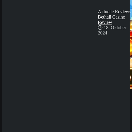
30. September
2025
Aktuelle Reviews
Bethall Casino
Review
18. Oktober
2024
Demo spielen