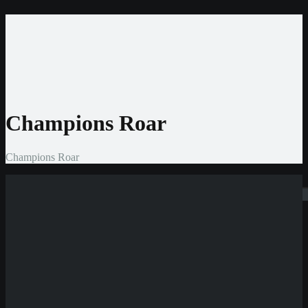
Home
Casinos
Bonis
Slots
Entwickler
News
Champions Roar
Champions Roar
Suchen
Neueste
Beiträge
Casino
Prestige