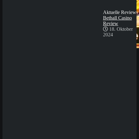
30. September
2025
Aktuelle Reviews
Bethall Casino
Review
18. Oktober
2024
Demo spielen