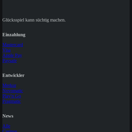
Glücksspiel kann süchtig machen.
Einzahlung
Mastercard
Visa
Apple Pay
Paysafe
Entwickler
Merkur
Novomatic
Play'n Go
Pragmatic
News
Alle
Casinos