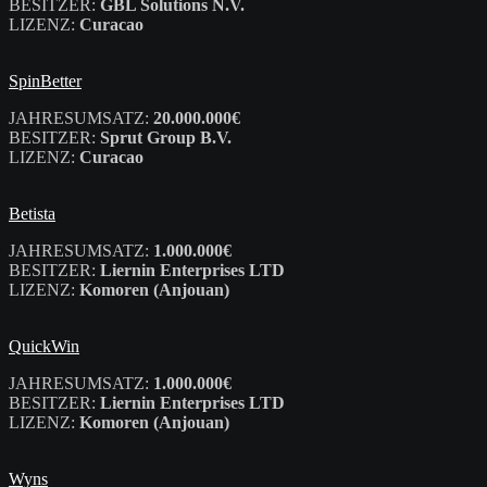
BESITZER:
GBL Solutions N.V.
LIZENZ:
Curacao
SpinBetter
JAHRESUMSATZ:
20.000.000€
BESITZER:
Sprut Group B.V.
LIZENZ:
Curacao
Betista
JAHRESUMSATZ:
1.000.000€
BESITZER:
Liernin Enterprises LTD
LIZENZ:
Komoren (Anjouan)
QuickWin
JAHRESUMSATZ:
1.000.000€
BESITZER:
Liernin Enterprises LTD
LIZENZ:
Komoren (Anjouan)
Wyns