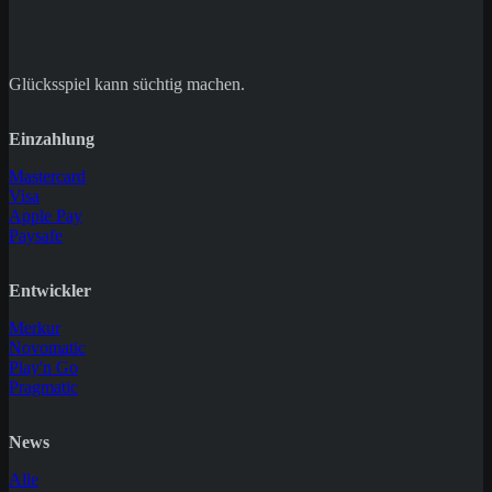
Glücksspiel kann süchtig machen.
Einzahlung
Mastercard
Visa
Apple Pay
Paysafe
Entwickler
Merkur
Novomatic
Play'n Go
Pragmatic
News
Alle