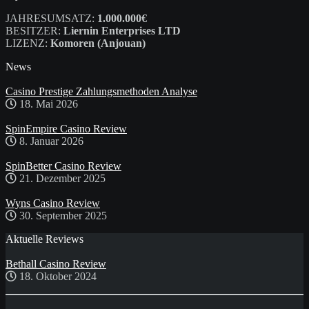
JAHRESUMSATZ:
1.000.000€
BESITZER:
Liernin Enterprises LTD
LIZENZ:
Komoren (Anjouan)
News
Casino Prestige Zahlungsmethoden Analyse
18. Mai 2026
SpinEmpire Casino Review
8. Januar 2026
SpinBetter Casino Review
21. Dezember 2025
Wyns Casino Review
30. September 2025
Aktuelle Reviews
Bethall Casino Review
18. Oktober 2024