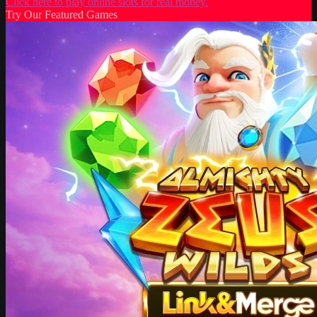
Click here to play online slots for real money.
Try Our Featured Games