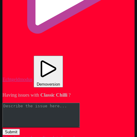
Echtgeldmodus
Demoversion
Having issues with
Classic Chilli
?
Submit