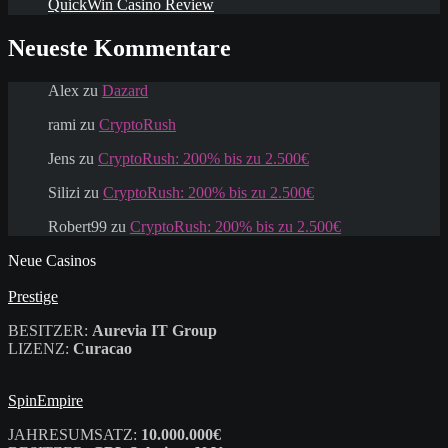
QuickWin Casino Review
Neueste Kommentare
Alex
zu
Dazard
rami
zu
CryptoRush
Jens
zu
CryptoRush: 200% bis zu 2.500€
Silizi
zu
CryptoRush: 200% bis zu 2.500€
Robert99
zu
CryptoRush: 200% bis zu 2.500€
Neue Casinos
Prestige
BESITZER:
Aurevia IT Group
LIZENZ:
Curacao
SpinEmpire
JAHRESUMSATZ:
10.000.000€