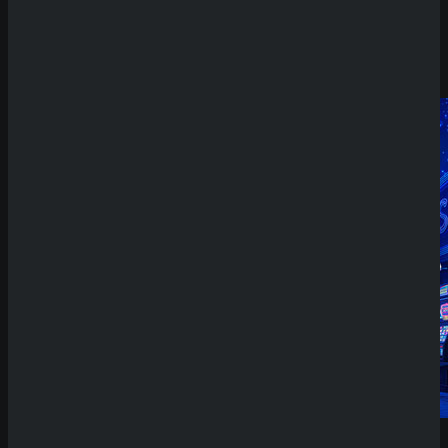
Demo spielen
Demo spielen