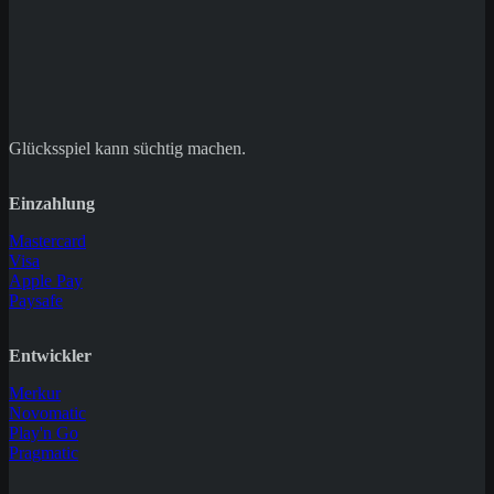
Glücksspiel kann süchtig machen.
Einzahlung
Mastercard
Visa
Apple Pay
Paysafe
Entwickler
Merkur
Novomatic
Play'n Go
Pragmatic