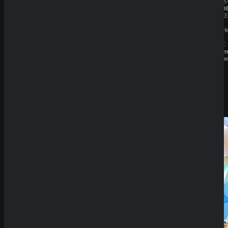
JAHRESUMSATZ:
JAHRES
Echtgeldmodus
1.000.000€
1.000.00
Demoversion
BESITZER:
BESITZE
Liernin
Liernin
Enterprises
Enterpri
Having issues with
Coconut Island
?
LTD
LTD
LIZENZ:
LIZENZ:
Komoren
Komore
(Anjouan)
(Anjoua
Submit
Click here to play online slots for real money.
News
Try Our Featured Games
Casino Prestige
Zahlungsmethoden
Analyse
18. Mai 2026
SpinEmpire Casino
Review
8. Januar 2026
SpinBetter Casino
Review
21. Dezember
2025
Wyns Casino Revie