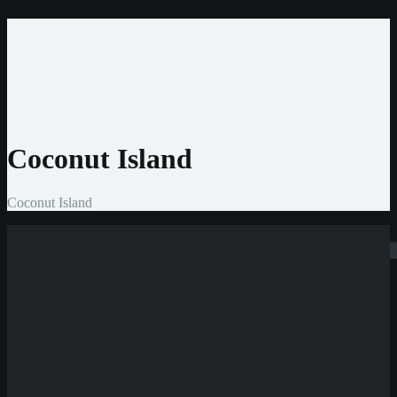
Home
Casinos
Bonis
Slots
Entwickler
News
Coconut Island
Coconut Island
Suchen
Neueste
Beiträge
Casino
Prestige