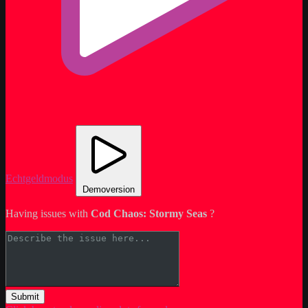
Echtgeldmodus
Demoversion
Having issues with
Cod Chaos: Stormy Seas
?
Submit