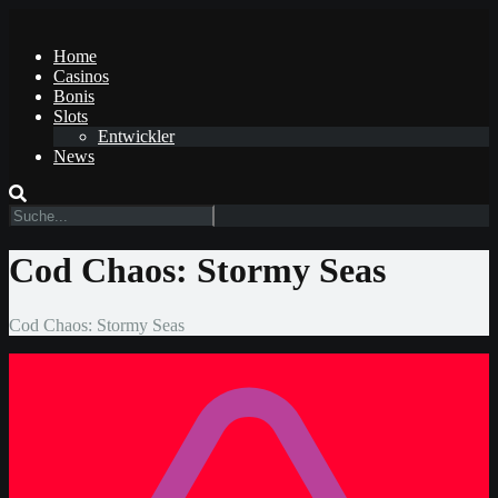
Home
Casinos
Bonis
Slots
Entwickler
News
Cod Chaos: Stormy Seas
Cod Chaos: Stormy Seas