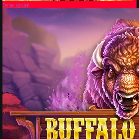
Demo spielen