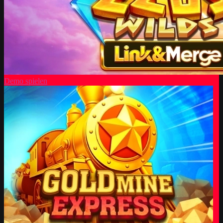
Demo spielen