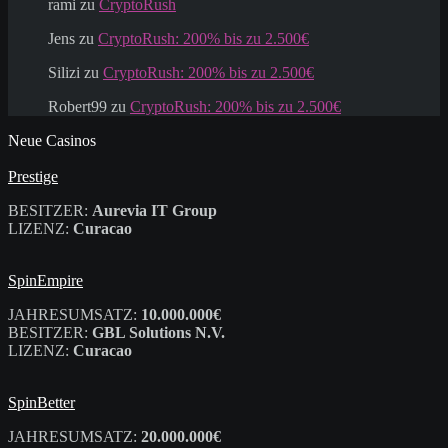
rami
zu
CryptoRush
Jens
zu
CryptoRush: 200% bis zu 2.500€
Silizi
zu
CryptoRush: 200% bis zu 2.500€
Robert99
zu
CryptoRush: 200% bis zu 2.500€
Neue Casinos
Prestige
BESITZER:
Aurevia IT Group
LIZENZ:
Curacao
SpinEmpire
JAHRESUMSATZ:
10.000.000€
BESITZER:
GBL Solutions N.V.
LIZENZ:
Curacao
SpinBetter
JAHRESUMSATZ:
20.000.000€