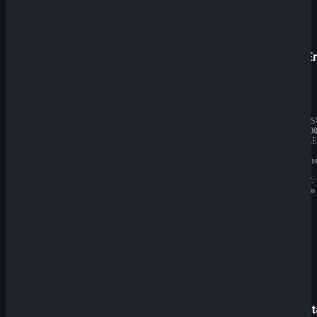
Prestige
SpinE
BESITZER:
JAHRES
Aurevia
10.000.0
IT
BESITZE
Group
GBL
LIZENZ:
Solution
Curacao
N.V.
LIZENZ:
Curacao
SpinBetter
Betist