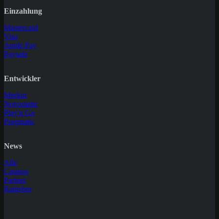
Einzahlung
Mastercard
Visa
Apple Pay
Paysafe
Entwickler
Merkur
Novomatic
Play'n Go
Pragmatic
News
Alle
Casinos
Partner
Ratgeber