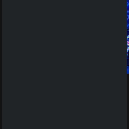
Demo spielen
Schreibe einen Kommentar
Deine E-Mail-Adresse wird nicht veröffentlicht.
Erforderliche Felder sind mit
*
markiert