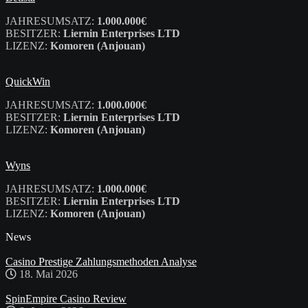
JAHRESUMSATZ:
1.000.000€
BESITZER:
Liernin Enterprises LTD
LIZENZ:
Komoren (Anjouan)
QuickWin
JAHRESUMSATZ:
1.000.000€
BESITZER:
Liernin Enterprises LTD
LIZENZ:
Komoren (Anjouan)
Wyns
JAHRESUMSATZ:
1.000.000€
BESITZER:
Liernin Enterprises LTD
LIZENZ:
Komoren (Anjouan)
News
Casino Prestige Zahlungsmethoden Analyse
18. Mai 2026
SpinEmpire Casino Review