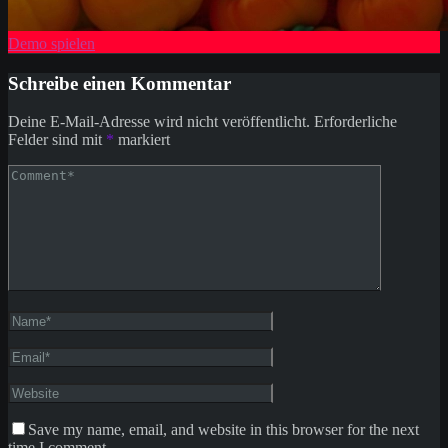
Demo spielen
Schreibe einen Kommentar
Deine E-Mail-Adresse wird nicht veröffentlicht.
Erforderliche
Felder sind mit
*
markiert
Save my name, email, and website in this browser for the next
time I comment.