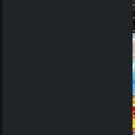
JAHRESUMSATZ:
JAHRES
1.000.000€
1.000.00
BESITZER:
BESITZE
Liernin
Liernin
Enterprises
Enterpri
Submit
LTD
LTD
Click here to play online slots for real money.
LIZENZ:
LIZENZ:
Try Our Featured Games
Komoren
Komore
(Anjouan)
(Anjoua
News
Casino Prestige
Zahlungsmethoden
Analyse
18. Mai 2026
SpinEmpire Casino
Review
8. Januar 2026
SpinBetter Casino
Review
21. Dezember
2025
Wyns Casino Revie