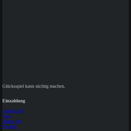
Save my name, email, and website in this
browser for the next time I comment.
Glücksspiel kann süchtig machen.
Einzahlung
Mastercard
Visa
Apple Pay
Paysafe