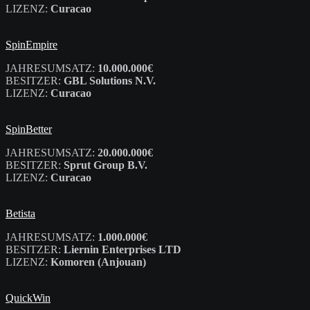
LIZENZ:
Curacao
SpinEmpire
JAHRESUMSATZ:
10.000.000€
BESITZER:
GBL Solutions N.V.
LIZENZ:
Curacao
SpinBetter
JAHRESUMSATZ:
20.000.000€
BESITZER:
Sprut Group B.V.
LIZENZ:
Curacao
Betista
JAHRESUMSATZ:
1.000.000€
BESITZER:
Liernin Enterprises LTD
LIZENZ:
Komoren (Anjouan)
QuickWin