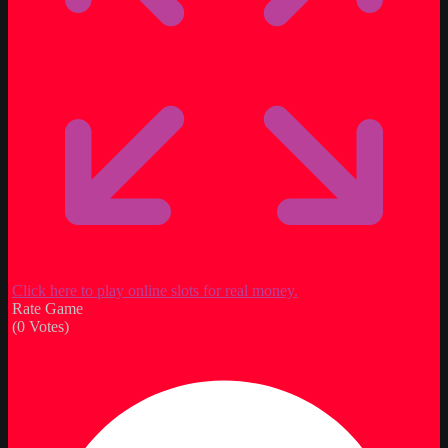
Click here to play online slots for real money.
Rate Game
(
0
Votes)