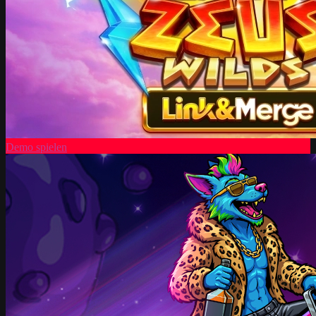
Demo spielen