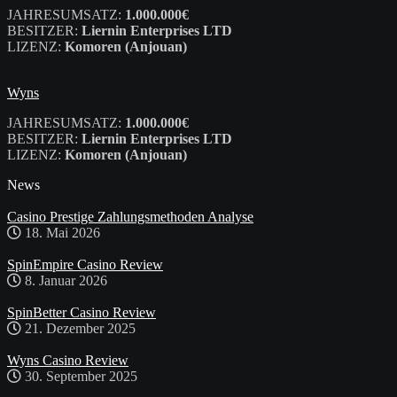
JAHRESUMSATZ:
1.000.000€
BESITZER:
Liernin Enterprises LTD
LIZENZ:
Komoren (Anjouan)
Wyns
JAHRESUMSATZ:
1.000.000€
BESITZER:
Liernin Enterprises LTD
LIZENZ:
Komoren (Anjouan)
News
Casino Prestige Zahlungsmethoden Analyse
18. Mai 2026
SpinEmpire Casino Review
8. Januar 2026
SpinBetter Casino Review
21. Dezember 2025
Wyns Casino Review
30. September 2025