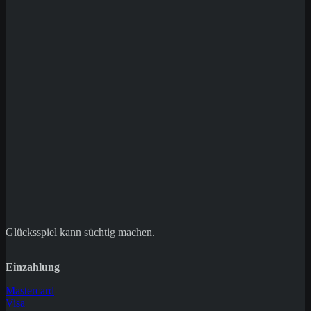
Save my name, email, and website in this
browser for the next time I comment.
Glücksspiel kann süchtig machen.
Einzahlung
Mastercard
Visa