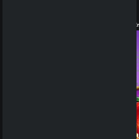
Prestige
SpinE
BESITZER:
JAHRES
Aurevia
10.000.0
IT
BESITZE
Group
GBL
LIZENZ:
Solution
Curacao
N.V.
LIZENZ:
Curacao
SpinBetter
Betist