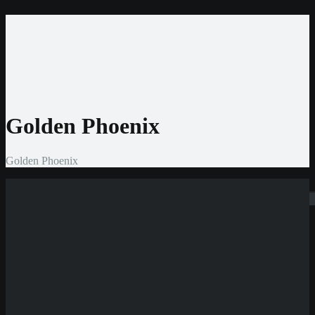
Home
Casinos
Bonis
Slots
Entwickler
News
Golden Phoenix
Golden Phoenix
Suchen
Neueste
Beiträge
Casino
Prestige