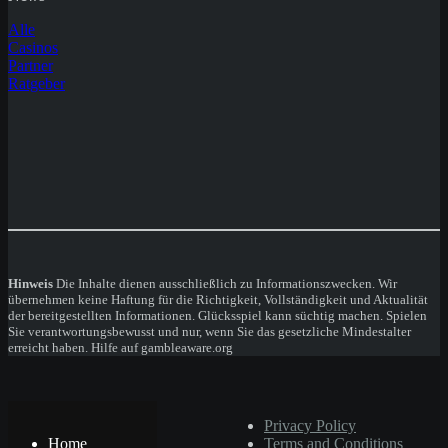
Alle
Casinos
Partner
Ratgeber
Hinweis
Die Inhalte dienen ausschließlich zu Informationszwecken. Wir
übernehmen keine Haftung für die Richtigkeit, Vollständigkeit und Aktualität
der bereitgestellten Informationen. Glücksspiel kann süchtig machen. Spielen
Sie verantwortungsbewusst und nur, wenn Sie das gesetzliche Mindestalter
erreicht haben. Hilfe auf gambleaware.org
© Copyright 2024
Privacy Policy
Home
Terms and Conditions