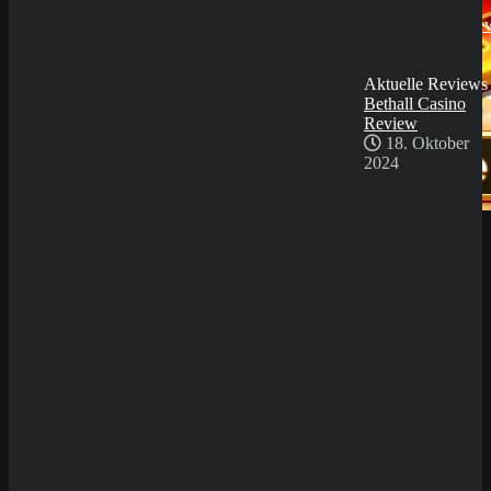
2025
Wyns Casino Revie
30. September
2025
Aktuelle Reviews
Bethall Casino
Review
18. Oktober
2024
Demo spielen