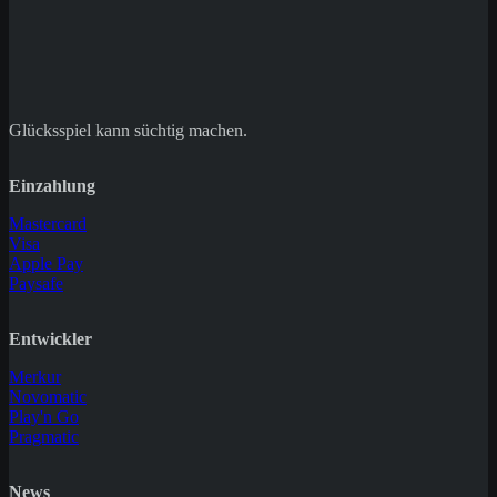
Glücksspiel kann süchtig machen.
Einzahlung
Mastercard
Visa
Apple Pay
Paysafe
Entwickler
Merkur
Novomatic
Play'n Go
Pragmatic
News