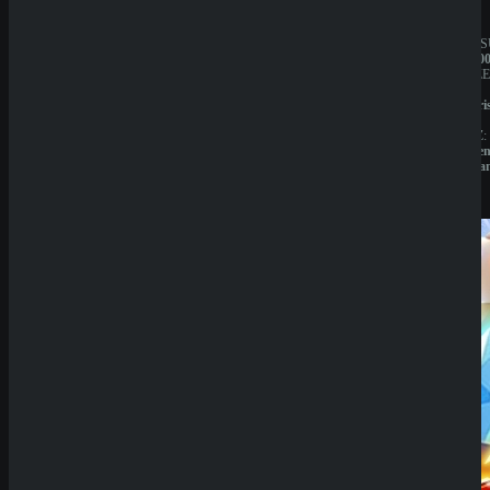
Having issues with
Grand Link Continental:
Hold & Win
?
JAHRESUMSATZ:
JAHRES
1.000.000€
1.000.00
BESITZER:
BESITZE
Liernin
Liernin
Enterprises
Enterpri
LTD
LTD
LIZENZ:
LIZENZ:
Komoren
Komore
(Anjouan)
(Anjoua
Submit
Click here to play online slots for real money.
Try Our Featured Games
News
Casino Prestige
Zahlungsmethoden
Analyse
18. Mai 2026
SpinEmpire Casino
Review
8. Januar 2026
SpinBetter Casino
Review
21. Dezember