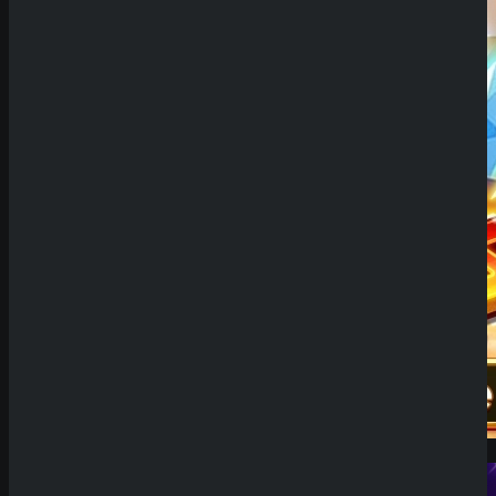
Demo spielen