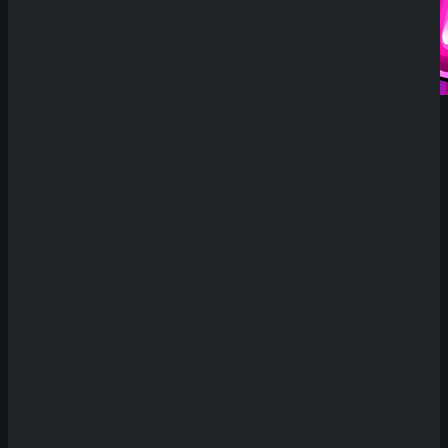
Demo spielen
Schreibe einen Kommentar
Deine E-Mail-Adresse wird nicht veröffentlicht.
Erforderliche Felder sind mit
*
markiert