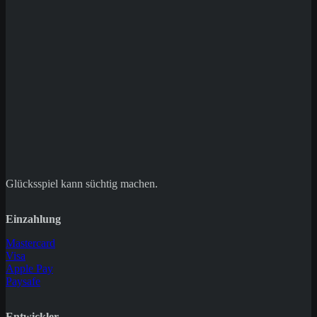
Save my name, email, and website in this
browser for the next time I comment.
Glücksspiel kann süchtig machen.
Einzahlung
Mastercard
Visa
Apple Pay
Paysafe
Entwickler