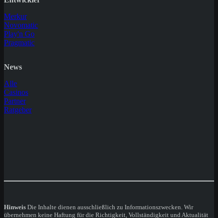
Merkur
Novomatic
Play'n Go
Pragmatic
News
Alle
Casinos
Partner
Ratgeber
Hinweis
Die Inhalte dienen ausschließlich zu Informationszwecken. Wir
übernehmen keine Haftung für die Richtigkeit, Vollständigkeit und Aktualität