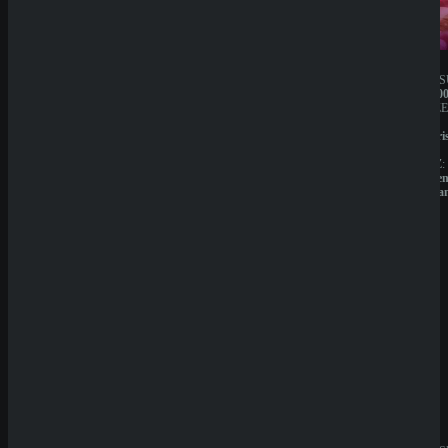
JAHRESUMSATZ:
JAHRES
20.000.000€
1.000.00
BESITZER:
BESITZE
Sprut
Liernin
Group
Enterpri
B.V.
LTD
LIZENZ:
LIZENZ:
Curacao
Komore
(Anjoua
QuickWin
Wyns