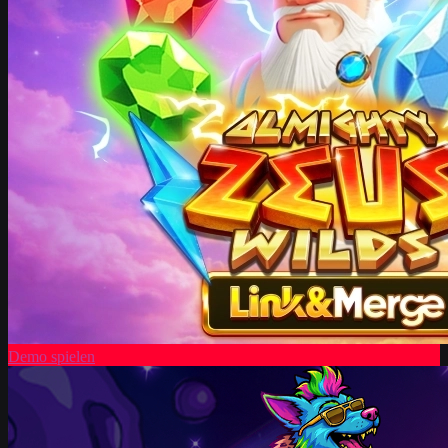
Demo spielen