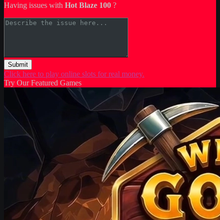
Having issues with
Hot Blaze 100
?
Submit
Click here to play online slots for real money.
Try Our Featured Games