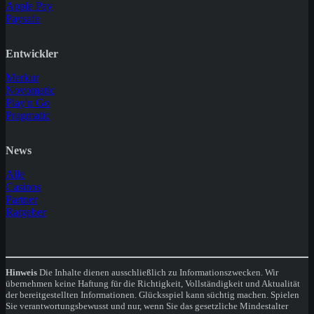
Apple Pay
Paysafe
Entwickler
Merkur
Novomatic
Play'n Go
Pragmatic
News
Alle
Casinos
Partner
Ratgeber
Hinweis
Die Inhalte dienen ausschließlich zu Informationszwecken. Wir
übernehmen keine Haftung für die Richtigkeit, Vollständigkeit und Aktualität
der bereitgestellten Informationen. Glücksspiel kann süchtig machen. Spielen
Sie verantwortungsbewusst und nur, wenn Sie das gesetzliche Mindestalter