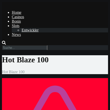
Home
Casinos
Bonis
Slots
Entwickler
News
Hot Blaze 100
Hot Blaze 100