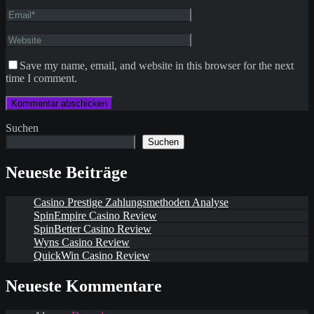
Save my name, email, and website in this browser for the next
time I comment.
Suchen
Suchen
Neueste Beiträge
Casino Prestige Zahlungsmethoden Analyse
SpinEmpire Casino Review
SpinBetter Casino Review
Wyns Casino Review
QuickWin Casino Review
Neueste Kommentare