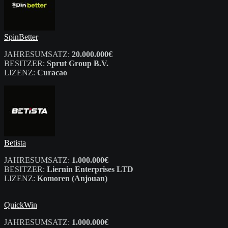
SpinBetter
JAHRESUMSATZ:
20.000.000€
BESITZER:
Sprut Group B.V.
LIZENZ:
Curacao
Betista
JAHRESUMSATZ:
1.000.000€
BESITZER:
Liernin Enterprises LTD
LIZENZ:
Komoren (Anjouan)
QuickWin
JAHRESUMSATZ:
1.000.000€