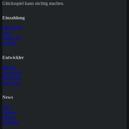
Glücksspiel kann süchtig machen.
Einzahlung
Mastercard
Visa
Apple Pay
Paysafe
Entwickler
Merkur
Novomatic
Play'n Go
Pragmatic
News
Alle
Casinos
Partner
Ratgeber