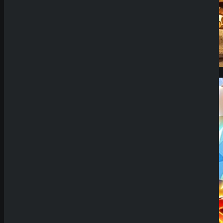
Demo spielen