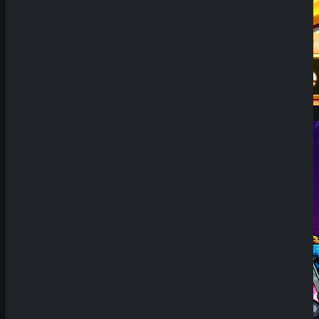
Demo spielen