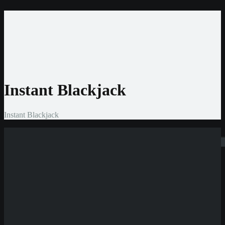
Home
Casinos
Bonis
Slots
Entwickler
News
Instant Blackjack
Instant Blackjack
Suchen
Neueste
Beiträge
Casino
Prestige