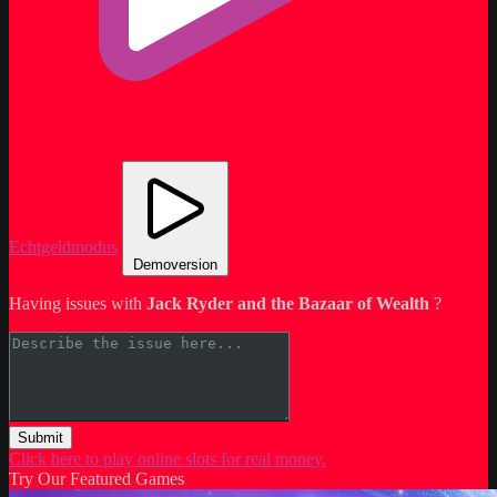
Echtgeldmodus
Demoversion
Having issues with
Jack Ryder and the Bazaar of Wealth
?
Submit
Click here to play online slots for real money.
Try Our Featured Games