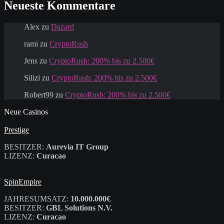
Neueste Kommentare
Alex
zu
Dazard
rami
zu
CryptoRush
Jens
zu
CryptoRush: 200% bis zu 2.500€
Silizi
zu
CryptoRush: 200% bis zu 2.500€
Robert99
zu
CryptoRush: 200% bis zu 2.500€
Neue Casinos
Prestige
BESITZER:
Aurevia IT Group
LIZENZ:
Curacao
SpinEmpire
JAHRESUMSATZ:
10.000.000€
BESITZER:
GBL Solutions N.V.
LIZENZ:
Curacao