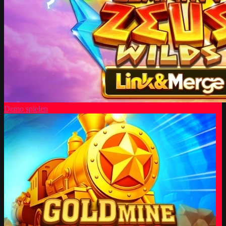
Demo spielen