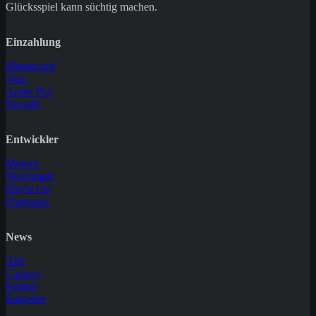
Glücksspiel kann süchtig machen.
Einzahlung
Mastercard
Visa
Apple Pay
Paysafe
Entwickler
Merkur
Novomatic
Play'n Go
Pragmatic
News
Alle
Casinos
Partner
Ratgeber