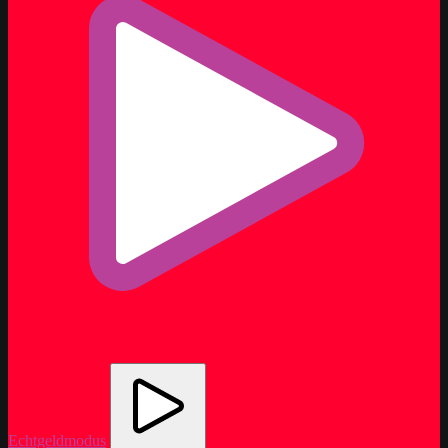
Echtgeldmodus