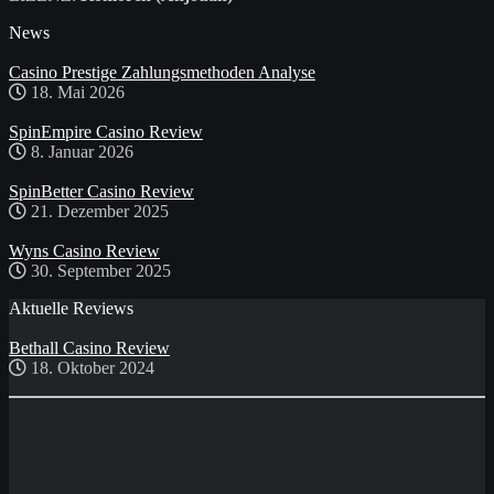
News
Casino Prestige Zahlungsmethoden Analyse
18. Mai 2026
SpinEmpire Casino Review
8. Januar 2026
SpinBetter Casino Review
21. Dezember 2025
Wyns Casino Review
30. September 2025
Aktuelle Reviews
Bethall Casino Review
18. Oktober 2024