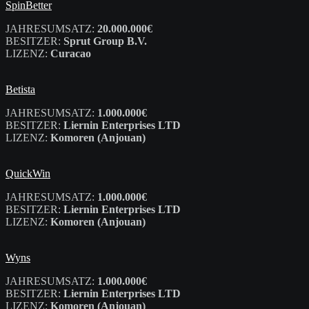
SpinBetter
JAHRESUMSATZ:
20.000.000€
BESITZER:
Sprut Group B.V.
LIZENZ:
Curacao
Betista
JAHRESUMSATZ:
1.000.000€
BESITZER:
Liernin Enterprises LTD
LIZENZ:
Komoren (Anjouan)
QuickWin
JAHRESUMSATZ:
1.000.000€
BESITZER:
Liernin Enterprises LTD
LIZENZ:
Komoren (Anjouan)
Wyns
JAHRESUMSATZ:
1.000.000€
BESITZER:
Liernin Enterprises LTD
LIZENZ:
Komoren (Anjouan)