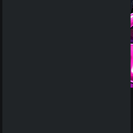
Demo spielen
Schreibe einen Kommentar
Deine E-Mail-Adresse wird nicht
veröffentlicht.
Erforderliche Felder sind mit
*
markiert