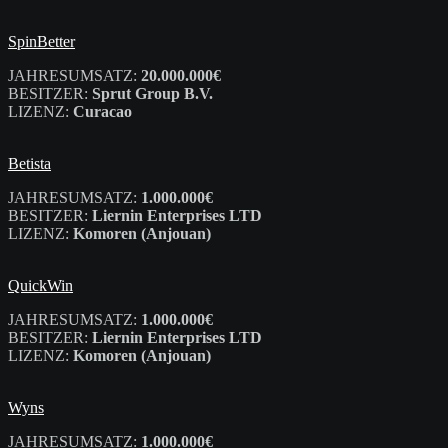
SpinBetter
JAHRESUMSATZ:
20.000.000€
BESITZER:
Sprut Group B.V.
LIZENZ:
Curacao
Betista
JAHRESUMSATZ:
1.000.000€
BESITZER:
Liernin Enterprises LTD
LIZENZ:
Komoren (Anjouan)
QuickWin
JAHRESUMSATZ:
1.000.000€
BESITZER:
Liernin Enterprises LTD
LIZENZ:
Komoren (Anjouan)
Wyns
JAHRESUMSATZ:
1.000.000€