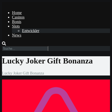
Home
Casinos
Bonis
Slots
Entwickler
News
Lucky Joker Gift Bonanza
Lucky Joker Gift Bonanza