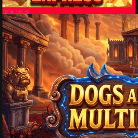
Demo spielen