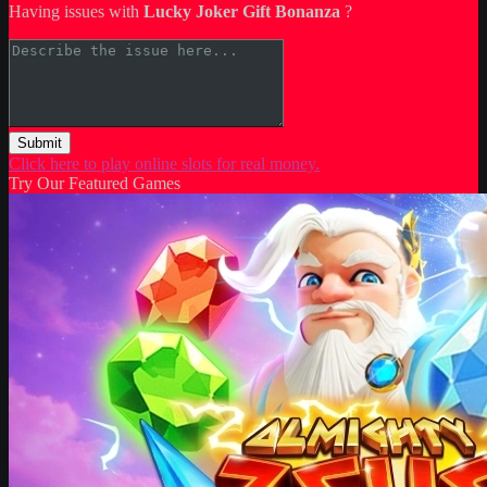
Having issues with
Lucky Joker Gift Bonanza
?
Submit
Click here to play online slots for real money.
Try Our Featured Games