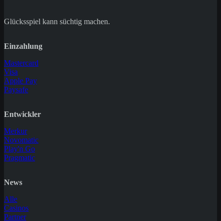
Glücksspiel kann süchtig machen.
Einzahlung
Mastercard
Visa
Apple Pay
Paysafe
Entwickler
Merkur
Novomatic
Play'n Go
Pragmatic
News
Alle
Casinos
Partner