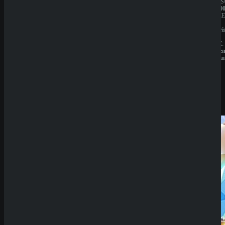
JAHRESUMSATZ:
JAHRES
Echtgeldmodus
1.000.000€
1.000.00
Demoversion
BESITZER:
BESITZE
Liernin
Liernin
Enterprises
Enterpri
Having issues with
Mummy Bomb
?
LTD
LTD
LIZENZ:
LIZENZ:
Komoren
Komore
(Anjouan)
(Anjoua
Submit
Click here to play online slots for real money.
News
Try Our Featured Games
Casino Prestige
Zahlungsmethoden
Analyse
18. Mai 2026
SpinEmpire Casino
Review
8. Januar 2026
SpinBetter Casino
Review
21. Dezember
2025
Wyns Casino Revie