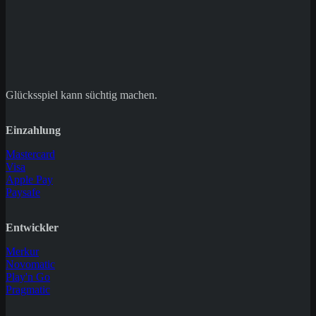
Glücksspiel kann süchtig machen.
Einzahlung
Mastercard
Visa
Apple Pay
Paysafe
Entwickler
Merkur
Novomatic
Play'n Go
Pragmatic