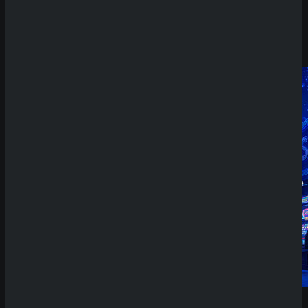
Demo spielen
Demo spielen