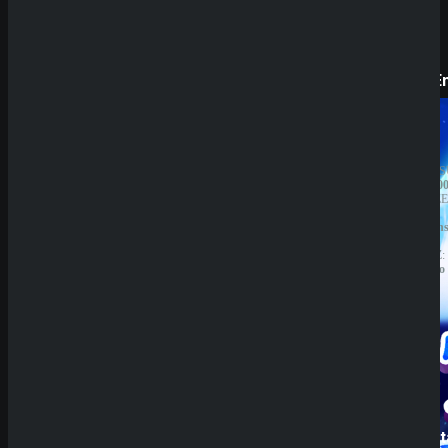
Prestige
SpinE
BESITZER:
JAHRES
Aurevia
10.000.0
IT
BESITZE
Group
GBL
LIZENZ:
Solution
Curacao
N.V.
LIZENZ:
Curacao
SpinBetter
Betist