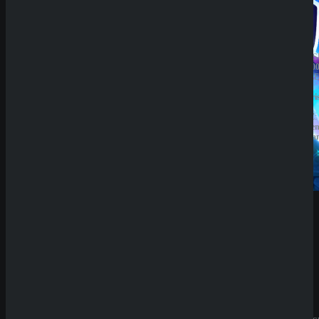
JAHRESUMSATZ:
JAHRES
20.000.000€
1.000.00
BESITZER:
BESITZE
Sprut
Liernin
Group
Enterpri
B.V.
LTD
LIZENZ:
LIZENZ:
Curacao
Komore
(Anjoua
QuickWin
Wyns