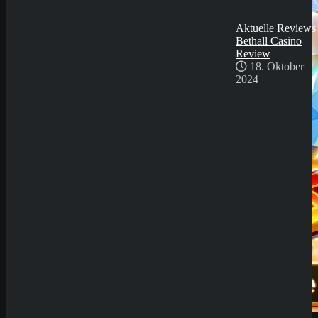
30. September
2025
Aktuelle Reviews
Bethall Casino
Review
18. Oktober
2024