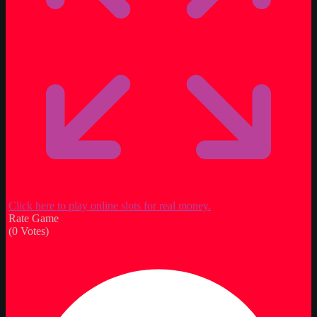
Click here to play online slots for real money.
Rate Game
(
0
Votes)