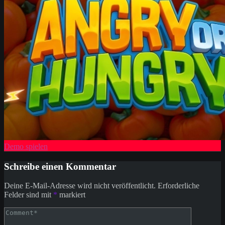
Demo spielen
Schreibe einen Kommentar
Deine E-Mail-Adresse wird nicht veröffentlicht.
Erforderliche
Felder sind mit
*
markiert