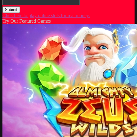
Submit
Click here to play online slots for real money.
Try Our Featured Games