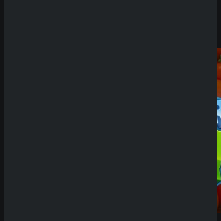
Demo spielen
Demo spielen