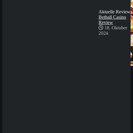
30. September
2025
Aktuelle Reviews
Bethall Casino
Review
18. Oktober
2024
Demo spielen