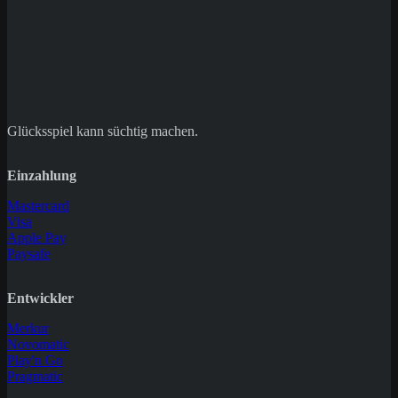
Glücksspiel kann süchtig machen.
Einzahlung
Mastercard
Visa
Apple Pay
Paysafe
Entwickler
Merkur
Novomatic
Play'n Go
Pragmatic