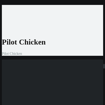
Home
Casinos
Bonis
Slots
Entwickler
News
Pilot Chicken
Pilot Chicken
Suchen
Neueste
Beiträge
Casino
Prestige