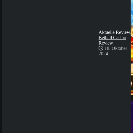
Review
21. Dezember
2025
Wyns Casino Revie
30. September
2025
Aktuelle Reviews
Bethall Casino
Review
18. Oktober
2024
Demo spielen