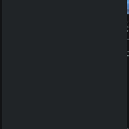
JAHRESUMSATZ:
JAHRES
20.000.000€
1.000.00
BESITZER:
BESITZE
Sprut
Liernin
Group
Enterpri
B.V.
LTD
LIZENZ:
LIZENZ:
Curacao
Komore
(Anjoua
QuickWin
Wyns