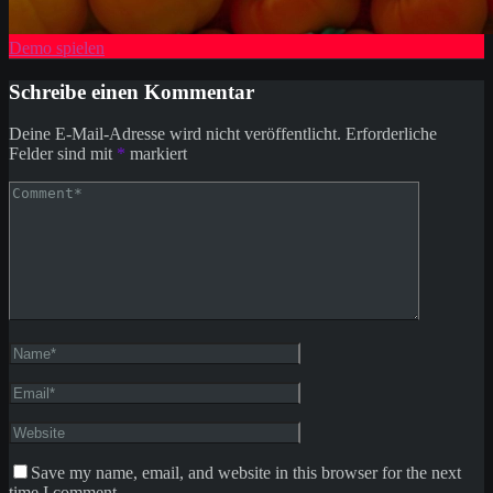
Demo spielen
Schreibe einen Kommentar
Deine E-Mail-Adresse wird nicht veröffentlicht.
Erforderliche
Felder sind mit
*
markiert
Save my name, email, and website in this browser for the next
time I comment.