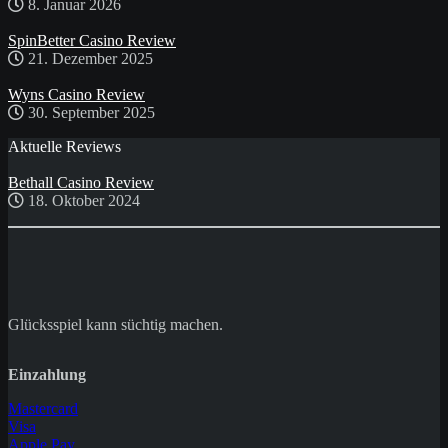
8. Januar 2026
SpinBetter Casino Review
21. Dezember 2025
Wyns Casino Review
30. September 2025
Aktuelle Reviews
Bethall Casino Review
18. Oktober 2024
Glücksspiel kann süchtig machen.
Einzahlung
Mastercard
Visa
Apple Pay