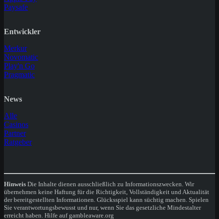
Paysafe
Entwickler
Merkur
Novomatic
Play'n Go
Pragmatic
News
Alle
Casinos
Partner
Ratgeber
Hinweis
Die Inhalte dienen ausschließlich zu Informationszwecken. Wir
übernehmen keine Haftung für die Richtigkeit, Vollständigkeit und Aktualität
der bereitgestellten Informationen. Glücksspiel kann süchtig machen. Spielen
Sie verantwortungsbewusst und nur, wenn Sie das gesetzliche Mindestalter
erreicht haben. Hilfe auf gambleaware.org