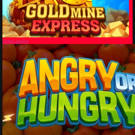
Demo spielen