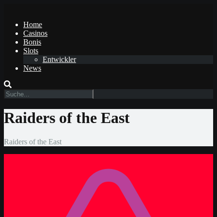
Home
Casinos
Bonis
Slots
Entwickler
News
Raiders of the East
Raiders of the East