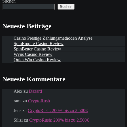
Suchen
Suchen
Neueste Beiträge
Casino Prestige Zahlungsmethoden Analyse
SpinEmpire Casino Review
SpinBetter Casino Review
Wyns Casino Review
QuickWin Casino Review
Neueste Kommentare
Alex
zu
Dazard
rami
zu
CryptoRush
Jens
zu
CryptoRush: 200% bis zu 2.500€
Silizi
zu
CryptoRush: 200% bis zu 2.500€