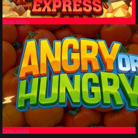
Demo spielen
Demo spielen