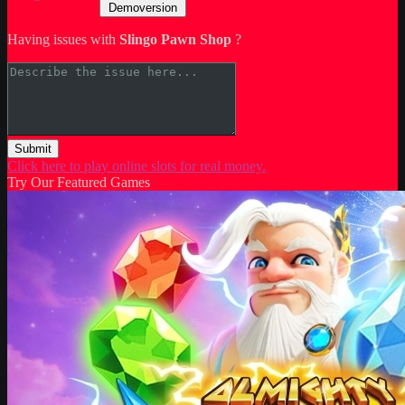
Demoversion
Having issues with
Slingo Pawn Shop
?
Submit
Click here to play online slots for real money.
Try Our Featured Games