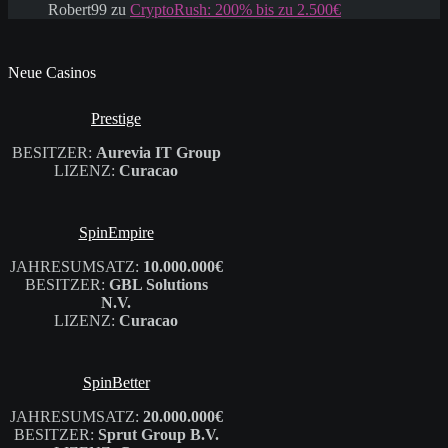
Robert99
zu
CryptoRush: 200% bis zu 2.500€
Neue Casinos
Prestige
BESITZER:
Aurevia IT Group
LIZENZ:
Curacao
SpinEmpire
JAHRESUMSATZ:
10.000.000€
BESITZER:
GBL Solutions
N.V.
LIZENZ:
Curacao
SpinBetter
JAHRESUMSATZ:
20.000.000€
BESITZER:
Sprut Group B.V.