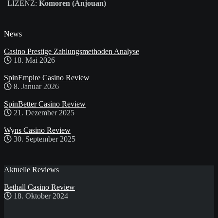
LIZENZ:
Komoren (Anjouan)
News
Casino Prestige Zahlungsmethoden Analyse
18. Mai 2026
SpinEmpire Casino Review
8. Januar 2026
SpinBetter Casino Review
21. Dezember 2025
Wyns Casino Review
30. September 2025
Aktuelle Reviews
Bethall Casino Review
18. Oktober 2024