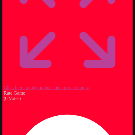
Click here to play online slots for real money.
Rate Game
(
0
Votes)