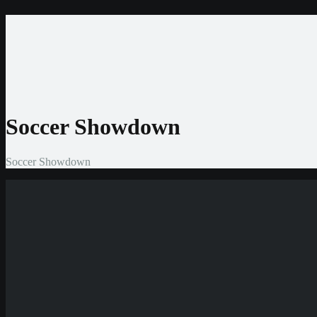
Home
Casinos
Bonis
Slots
Entw
News
Soccer Showdown
Soccer Showdown