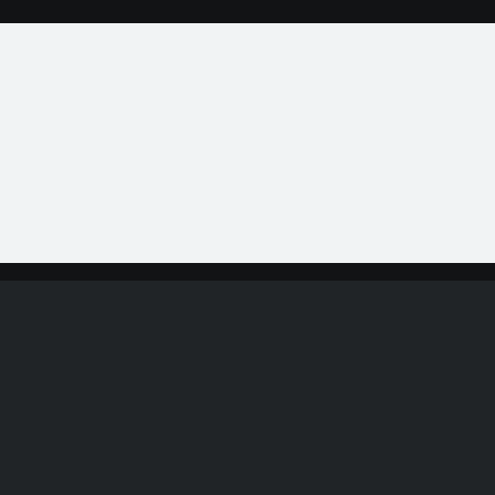
ickler