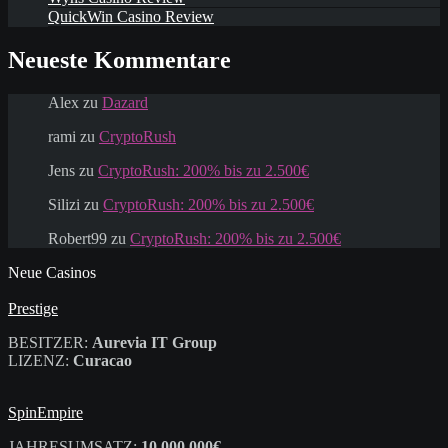
QuickWin Casino Review
Neueste Kommentare
Alex
zu
Dazard
rami
zu
CryptoRush
Jens
zu
CryptoRush: 200% bis zu 2.500€
Silizi
zu
CryptoRush: 200% bis zu 2.500€
Robert99
zu
CryptoRush: 200% bis zu 2.500€
Neue Casinos
Prestige
BESITZER:
Aurevia IT Group
LIZENZ:
Curacao
SpinEmpire
JAHRESUMSATZ:
10.000.000€