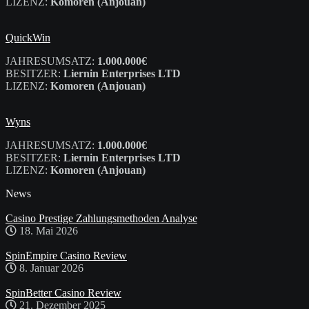
LIZENZ:
Komoren (Anjouan)
QuickWin
JAHRESUMSATZ:
1.000.000€
BESITZER:
Liernin Enterprises LTD
LIZENZ:
Komoren (Anjouan)
Wyns
JAHRESUMSATZ:
1.000.000€
BESITZER:
Liernin Enterprises LTD
LIZENZ:
Komoren (Anjouan)
News
Casino Prestige Zahlungsmethoden Analyse
18. Mai 2026
SpinEmpire Casino Review
8. Januar 2026
SpinBetter Casino Review
21. Dezember 2025