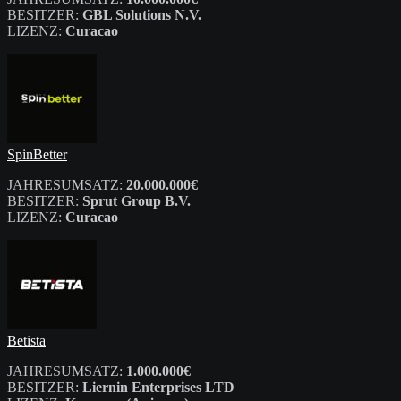
BESITZER:
GBL Solutions N.V.
LIZENZ:
Curacao
SpinBetter
JAHRESUMSATZ:
20.000.000€
BESITZER:
Sprut Group B.V.
LIZENZ:
Curacao
Betista
JAHRESUMSATZ:
1.000.000€
BESITZER:
Liernin Enterprises LTD