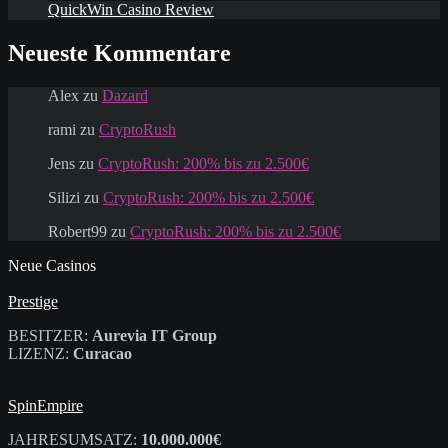
QuickWin Casino Review
Neueste Kommentare
Alex
zu
Dazard
rami
zu
CryptoRush
Jens
zu
CryptoRush: 200% bis zu 2.500€
Silizi
zu
CryptoRush: 200% bis zu 2.500€
Robert99
zu
CryptoRush: 200% bis zu 2.500€
Neue Casinos
Prestige
BESITZER:
Aurevia IT Group
LIZENZ:
Curacao
SpinEmpire
JAHRESUMSATZ:
10.000.000€