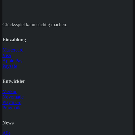
Glücksspiel kann süchtig machen.
Einzahlung
Mastercard
Visa
Apple Pay
Paysafe
Entwickler
Merkur
Novomatic
Play'n Go
Pragmatic
News
Alle