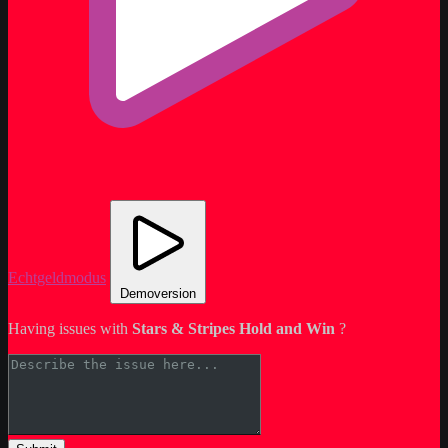
Echtgeldmodus
Demoversion
Having issues with
Stars & Stripes Hold and Win
?