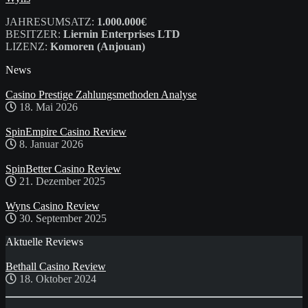
JAHRESUMSATZ:
1.000.000€
BESITZER:
Liernin Enterprises LTD
LIZENZ:
Komoren (Anjouan)
News
Casino Prestige Zahlungsmethoden Analyse
18. Mai 2026
SpinEmpire Casino Review
8. Januar 2026
SpinBetter Casino Review
21. Dezember 2025
Wyns Casino Review
30. September 2025
Aktuelle Reviews
Bethall Casino Review
18. Oktober 2024