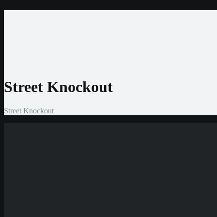
Home
Casinos
Bonis
Slots
Entw
News
Street Knockout
Street Knockout