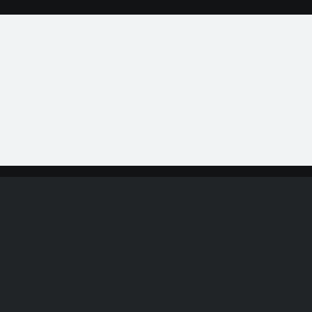
ickler