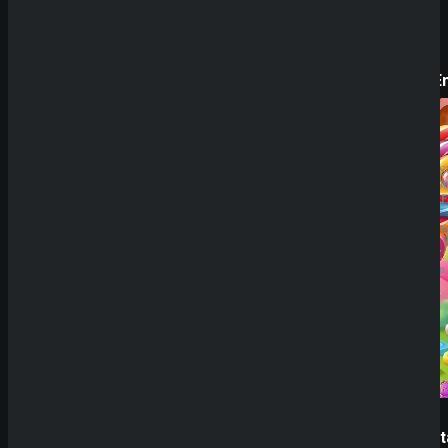
Prestige
SpinE
BESITZER:
JAHRES
Aurevia
10.000.0
IT
BESITZE
Group
GBL
LIZENZ:
Solution
Curacao
N.V.
LIZENZ:
Curacao
SpinBetter
Betist