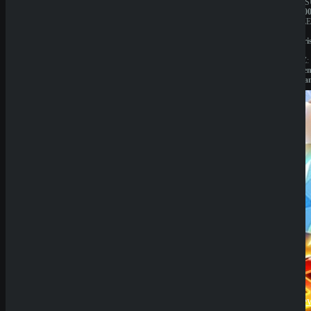
JAHRESUMSATZ:
JAHRES
1.000.000€
1.000.00
BESITZER:
BESITZE
Liernin
Liernin
Enterprises
Enterpri
LTD
LTD
Submit
LIZENZ:
LIZENZ:
Komoren
Komore
Click here to play online slots for real money.
(Anjouan)
(Anjoua
Try Our Featured Games
News
Casino Prestige
Zahlungsmethoden
Analyse
18. Mai 2026
SpinEmpire Casino
Review
8. Januar 2026
SpinBetter Casino
Review
21. Dezember
2025
Wyns Casino Revie