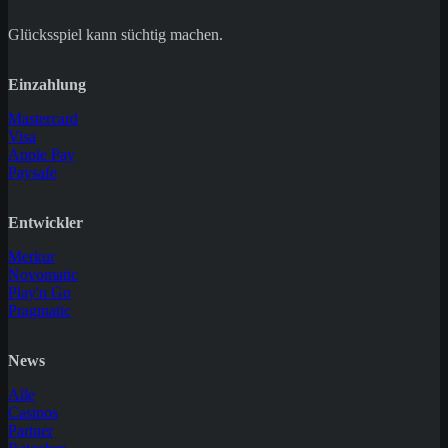
Glücksspiel kann süchtig machen.
Einzahlung
Mastercard
Visa
Apple Pay
Paysafe
Entwickler
Merkur
Novomatic
Play'n Go
Pragmatic
News
Alle
Casinos
Partner