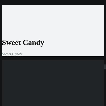
Home
Casinos
Bonis
Slots
Entwickler
News
Sweet Candy
Sweet Candy
Suchen
Neueste
Beiträge
Casino
Prestige