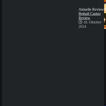
30. September
2025
Aktuelle Reviews
Bethall Casino
Review
18. Oktober
2024
Demo spielen
Demo spielen