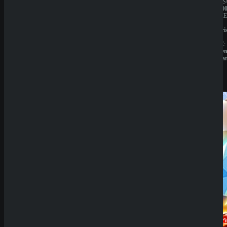
JAHRESUMSATZ:
JAHRES
Eagle
?
1.000.000€
1.000.00
BESITZER:
BESITZE
Liernin
Liernin
Enterprises
Enterpri
LTD
LTD
LIZENZ:
LIZENZ:
Komoren
Komore
(Anjouan)
(Anjoua
Submit
Click here to play online slots for real money.
Try Our Featured Games
News
Casino Prestige
Zahlungsmethoden
Analyse
18. Mai 2026
SpinEmpire Casino
Review
8. Januar 2026
SpinBetter Casino
Review
21. Dezember
2025
Wyns Casino Revie