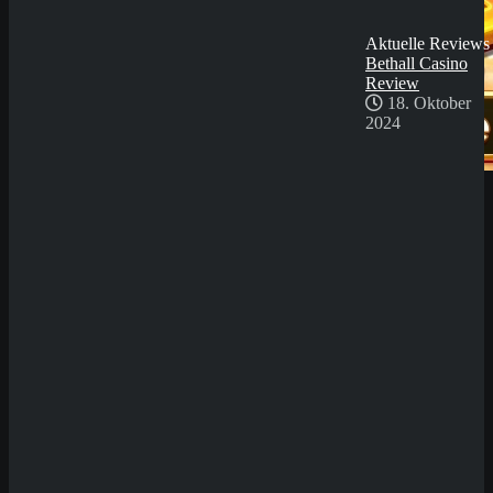
30. September
2025
Aktuelle Reviews
Bethall Casino
Review
18. Oktober
2024
Demo spielen