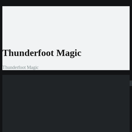
Home
Casinos
Bonis
Slots
Entwickler
News
Thunderfoot Magic
Thunderfoot Magic
Suchen
Neueste
Beiträge
Casino
Prestige