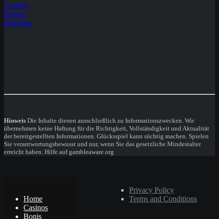
Casinos
Partner
Ratgeber
Hinweis
Die Inhalte dienen ausschließlich zu Informationszwecken. Wir
übernehmen keine Haftung für die Richtigkeit, Vollständigkeit und Aktualität
der bereitgestellten Informationen. Glücksspiel kann süchtig machen. Spielen
Sie verantwortungsbewusst und nur, wenn Sie das gesetzliche Mindestalter
erreicht haben. Hilfe auf gambleaware.org
© Copyright 2024
Privacy Policy
Home
Terms and Conditions
Casinos
Bonis