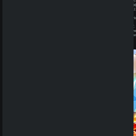
JAHRESUMSATZ:
JAHRES
1.000.000€
1.000.00
BESITZER:
BESITZE
Liernin
Liernin
Enterprises
Enterpri
LTD
LTD
LIZENZ:
LIZENZ:
Komoren
Komore
(Anjouan)
(Anjoua
Submit
Click here to play online slots for real money.
Try Our Featured Games
News
Casino Prestige
Zahlungsmethoden
Analyse
18. Mai 2026
SpinEmpire Casino
Review
8. Januar 2026
SpinBetter Casino
Review
21. Dezember
2025
Wyns Casino Revie