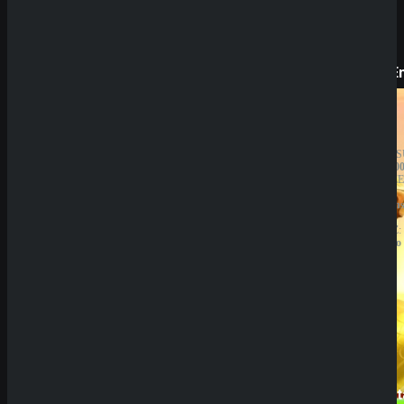
Prestige
SpinE
BESITZER:
JAHRES
Aurevia
10.000.0
IT
BESITZE
Group
GBL
LIZENZ:
Solution
Curacao
N.V.
LIZENZ:
Curacao
SpinBetter
Betist