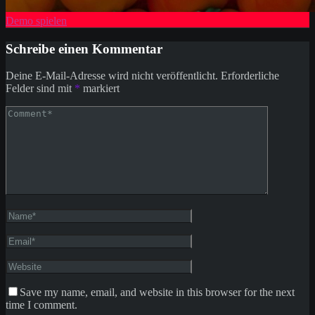
Demo spielen
Schreibe einen Kommentar
Deine E-Mail-Adresse wird nicht veröffentlicht.
Erforderliche
Felder sind mit
*
markiert
Save my name, email, and website in this browser for the next
time I comment.