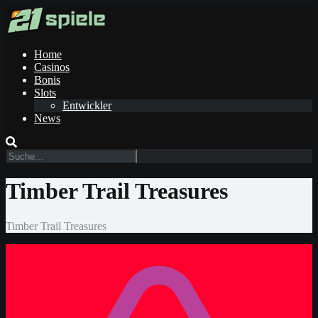
Home
Casinos
Bonis
Slots
Entwickler
News
Timber Trail Treasures
Timber Trail Treasures