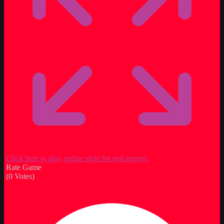
Click here to play online slots for real money.
Rate Game
(
0
Votes)