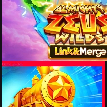
Demo spielen