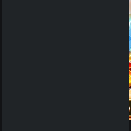
News
Casino Prestige
Zahlungsmethoden
Analyse
18. Mai 2026
SpinEmpire Casino
Demo spielen
Review