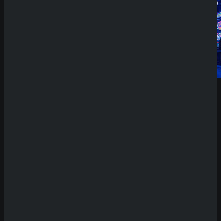
Demo spielen
Schreibe einen Kommentar
Deine E-Mail-Adresse wird nicht
veröffentlicht.
Erforderliche Felder sind mit
*
markiert