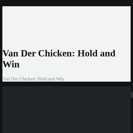
Home
Casinos
Bonis
Slots
Entwickler
News
Van Der Chicken: Hold and
Win
Van Der Chicken: Hold and Win
Suchen
Neueste
Beiträge
Casino