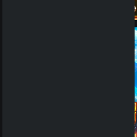
Demo spielen