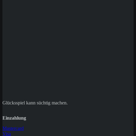
Save my name, email, and website in this
browser for the next time I comment.
Glücksspiel kann süchtig machen.
Einzahlung
Mastercard
Visa