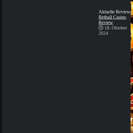
30. September
2025
Aktuelle Reviews
Bethall Casino
Review
18. Oktober
2024