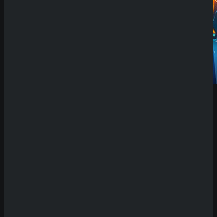
Demo spielen
Schreibe einen Kommentar
Deine E-Mail-Adresse wird nicht veröffentlicht.
Erforderliche Felder sind mit
*
markiert