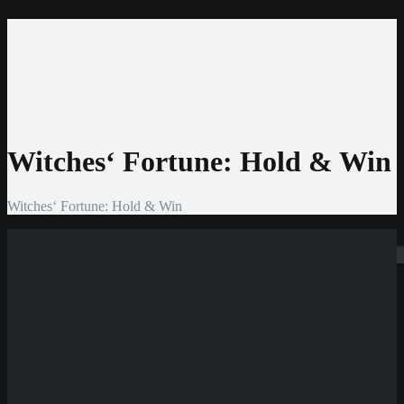
Home
Casinos
Bonis
Slots
Entwickler
News
Witches‘ Fortune: Hold & Win
Witches‘ Fortune: Hold & Win
Suchen
Neueste
Beiträge
Casino
Prestige