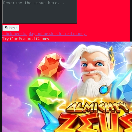
Submit
Click here to play online slots for real money.
Try Our Featured Games