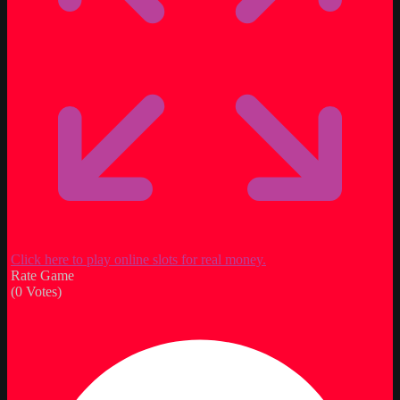
Click here to play online slots for real money.
Rate Game
(
0
Votes)