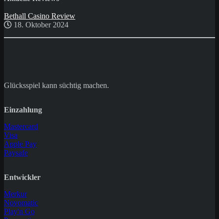
Bethall Casino Review
18. Oktober 2024
Glücksspiel kann süchtig machen.
Einzahlung
Mastercard
Visa
Apple Pay
Paysafe
Entwickler
Merkur
Novomatic
Play'n Go