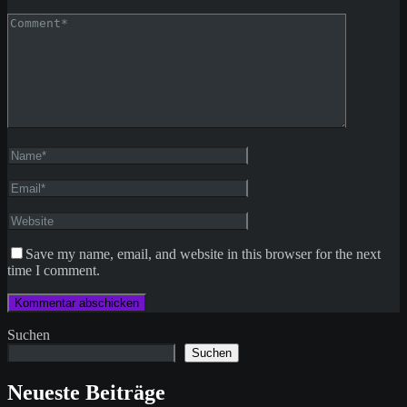
Save my name, email, and website in this browser for the next
time I comment.
Suchen
Suchen
Neueste Beiträge