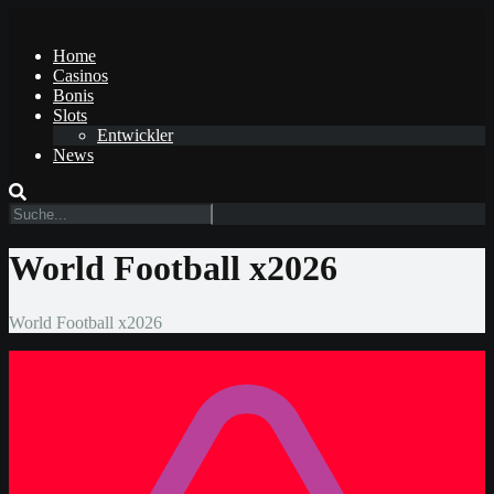
Home
Casinos
Bonis
Slots
Entwickler
News
World Football x2026
World Football x2026