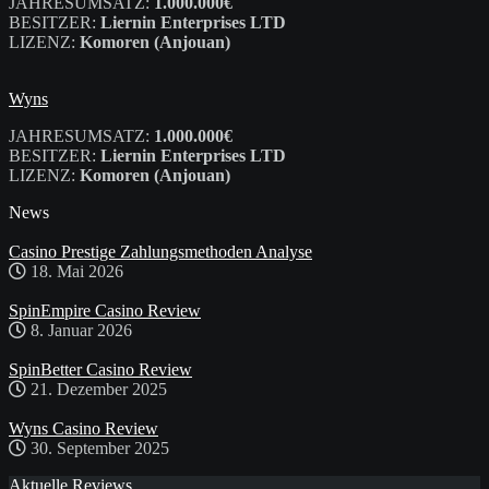
JAHRESUMSATZ:
1.000.000€
BESITZER:
Liernin Enterprises LTD
LIZENZ:
Komoren (Anjouan)
Wyns
JAHRESUMSATZ:
1.000.000€
BESITZER:
Liernin Enterprises LTD
LIZENZ:
Komoren (Anjouan)
News
Casino Prestige Zahlungsmethoden Analyse
18. Mai 2026
SpinEmpire Casino Review
8. Januar 2026
SpinBetter Casino Review
21. Dezember 2025
Wyns Casino Review
30. September 2025
Aktuelle Reviews