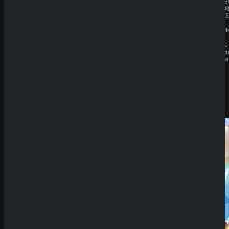
JAHRESUMSATZ:
JAHRES
Echtgeldmodus
1.000.000€
1.000.00
Demoversion
BESITZER:
BESITZE
Liernin
Liernin
Enterprises
Enterpri
Having issues with
XtremeO
?
LTD
LTD
LIZENZ:
LIZENZ:
Komoren
Komore
(Anjouan)
(Anjoua
Submit
Click here to play online slots for real money.
News
Try Our Featured Games
Casino Prestige
Zahlungsmethoden
Analyse
18. Mai 2026
SpinEmpire Casino
Review
8. Januar 2026
SpinBetter Casino
Review
21. Dezember
2025
Wyns Casino Revie