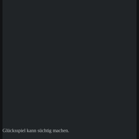
Save my name, email, and website in this
browser for the next time I comment.
Glücksspiel kann süchtig machen.