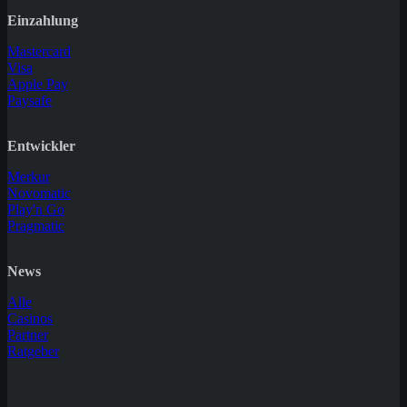
Einzahlung
Mastercard
Visa
Apple Pay
Paysafe
Entwickler
Merkur
Novomatic
Play'n Go
Pragmatic
News
Alle
Casinos
Partner
Ratgeber