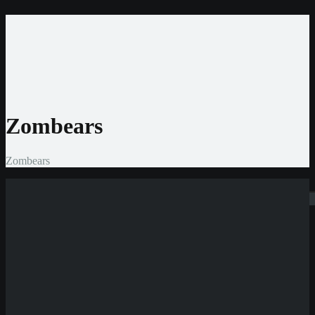
Home
Casinos
Bonis
Slots
Entwickler
News
Zombears
Zombears
Suchen
Neueste
Beiträge
Casino
Prestige
Zahlungs