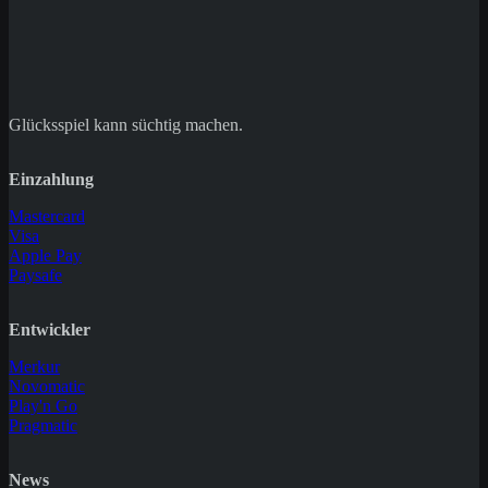
Glücksspiel kann süchtig machen.
Einzahlung
Mastercard
Visa
Apple Pay
Paysafe
Entwickler
Merkur
Novomatic
Play'n Go
Pragmatic
News