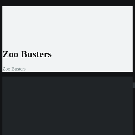
Home
Casinos
Bonis
Slots
Entwickler
News
Zoo Busters
Zoo Busters
Suchen
Neueste
Beiträge
Casino
Prestige