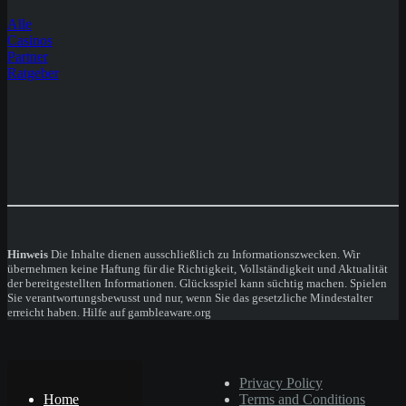
Alle
Casinos
Partner
Ratgeber
Hinweis
Die Inhalte dienen ausschließlich zu Informationszwecken. Wir
übernehmen keine Haftung für die Richtigkeit, Vollständigkeit und Aktualität
der bereitgestellten Informationen. Glücksspiel kann süchtig machen. Spielen
Sie verantwortungsbewusst und nur, wenn Sie das gesetzliche Mindestalter
erreicht haben. Hilfe auf gambleaware.org
© Copyright 2024
Privacy Policy
Home
Terms and Conditions